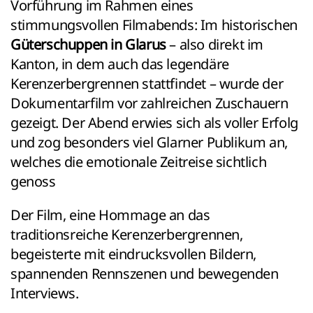
Vorführung im Rahmen eines
stimmungsvollen Filmabends: Im historischen
Güterschuppen in Glarus
– also direkt im
Kanton, in dem auch das legendäre
Kerenzerbergrennen stattfindet – wurde der
Dokumentarfilm vor zahlreichen Zuschauern
gezeigt. Der Abend erwies sich als voller Erfolg
und zog besonders viel Glarner Publikum an,
welches die emotionale Zeitreise sichtlich
genoss
Der Film, eine Hommage an das
traditionsreiche Kerenzerbergrennen,
begeisterte mit eindrucksvollen Bildern,
spannenden Rennszenen und bewegenden
Interviews.