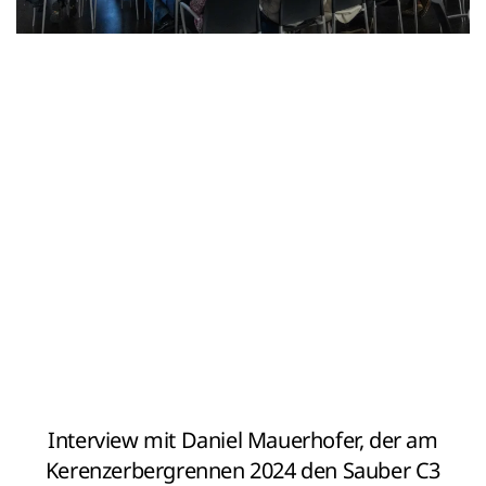
>>>>>>>>
>>>>>>>>
>>>>>>>>
>>>>>>>>
Interview mit Daniel Mauerhofer, der am
>>>>>>>>
Kerenzerbergrennen 2024 den Sauber C3