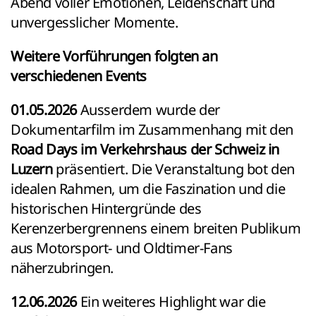
Abend voller Emotionen, Leidenschaft und
unvergesslicher Momente.
Weitere Vorführungen folgten an
verschiedenen Events
01.05.2026
Ausserdem wurde der
Dokumentarfilm im Zusammenhang mit den
Road Days im Verkehrshaus der Schweiz in
Luzern
präsentiert. Die Veranstaltung bot den
idealen Rahmen, um die Faszination und die
historischen Hintergründe des
Kerenzerbergrennens einem breiten Publikum
aus Motorsport- und Oldtimer-Fans
näherzubringen.
12.06.2026
Ein weiteres Highlight war die