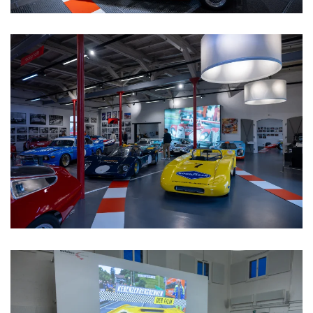
>>>>>>>>