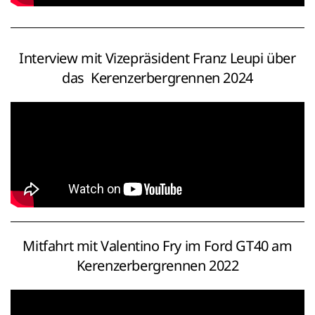
Interview mit Vizepräsident Franz Leupi über
das Kerenzerbergrennen 2024
Mitfahrt mit Valentino Fry im Ford GT40 am
Kerenzerbergrennen 2022