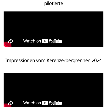
pilotierte
Impressionen vom Kerenzerbergrennen 2024