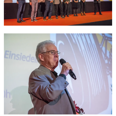
>>>>>>>>