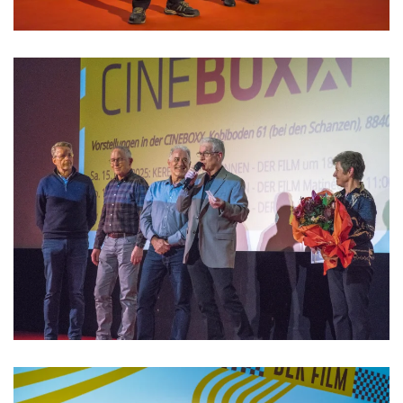
>>>>>>>>