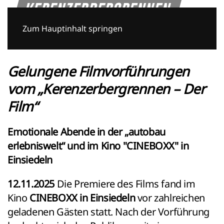
Zum Hauptinhalt springen
Gelungene Filmvorführungen
vom „Kerenzerbergrennen – Der
Film“
Emotionale Abende in der „autobau
erlebniswelt“ und im Kino "CINEBOXX" in
Einsiedeln
12.11.2025
Die Premiere des Films fand im
Kino
CINEBOXX in Einsiedeln
vor zahlreichen
geladenen Gästen statt. Nach der Vorführung