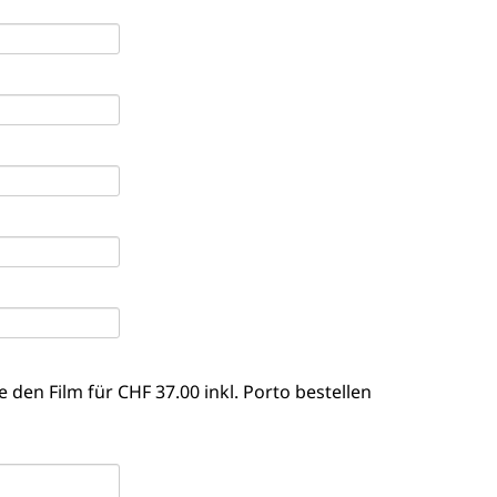
e den Film für CHF 37.00 inkl. Porto bestellen