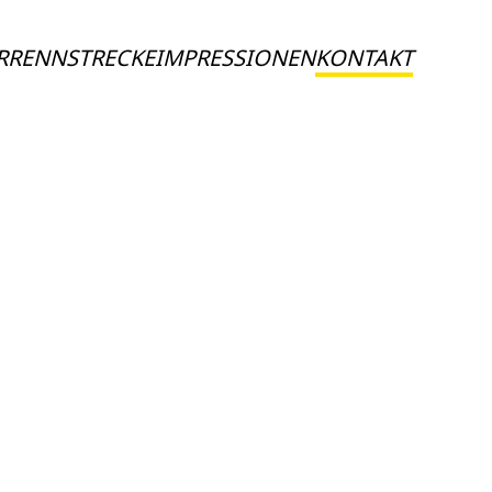
R
RENNSTRECKE
IMPRESSIONEN
KONTAKT